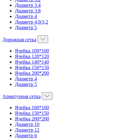
Диаметр 3.4
Диаметр 3.8
Диаметр 4
Диаметр 4,0/3,2
Диаметр 5
Дорожная сетка
Ячейка 100*100
Ячейка 120*120
Ячейка 140*140
Ячейка 150*150
Ячейка 200*200
Диаметр 4
Диаметр 5
Арматурная сетка
Ячейка 100*100
Ячейка 150*150
Ячейка 200*200
Диаметр 10
Диаметр 12
Диаметр 6