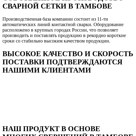
СВАРНОЙ СЕТКИ В ТАМБОВЕ
Производственная база компании состоит из 11-ти
автоматических линий контактной сварки. Оборудование
расположено в крупных городах России, что позволяет
производить и поставлять продукцию в рекордно короткие
сроки со стабильно высоким качеством продукции.
ВЫСОКОЕ КАЧЕСТВО И СКОРОСТЬ
ПОСТАВКИ ПОДТВЕРЖДАЮТСЯ
НАШИМИ КЛИЕНТАМИ
НАШ ПРОДУКТ В ОСНОВЕ