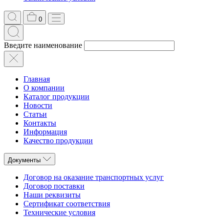
0
Введите наименование
Главная
О компании
Каталог продукции
Новости
Статьи
Контакты
Информация
Качество продукции
Документы
Договор на оказание транспортных услуг
Договор поставки
Наши реквизиты
Сертификат соответствия
Технические условия