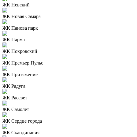
ЖК Невский
ЖК Новая Самара
ЖК Панова парк
ЖК Парма
ЖК Покровский
ЖК Премьер Пульс
ЖК Притяжение
ЖК Радуга
ЖК Рассвет
ЖК Самолет
ЖК Сердце города
ЖК Скандинавия