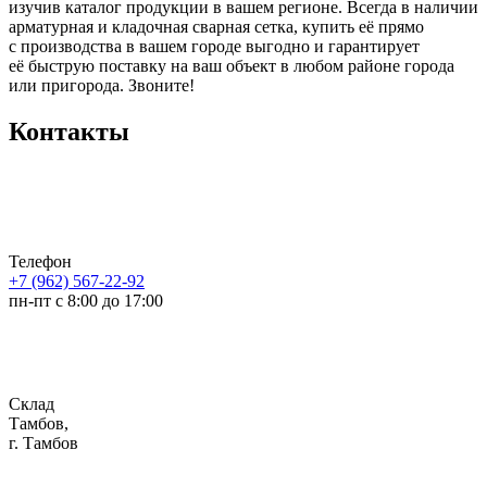
изучив каталог продукции в вашем регионе. Всегда в наличии
арматурная и кладочная сварная сетка, купить её прямо
с производства в вашем городе выгодно и гарантирует
её быструю поставку на ваш объект в любом районе города
или пригорода. Звоните!
Контакты
Телефон
+7 (962) 567-22-92
пн-пт с 8:00 до 17:00
Склад
Тамбов,
г. Тамбов