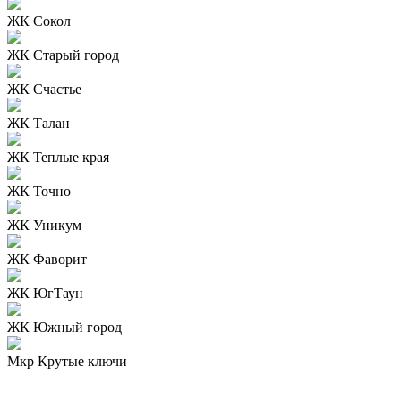
ЖК Сокол
ЖК Старый город
ЖК Счастье
ЖК Талан
ЖК Теплые края
ЖК Точно
ЖК Уникум
ЖК Фаворит
ЖК ЮгТаун
ЖК Южный город
Мкр Крутые ключи