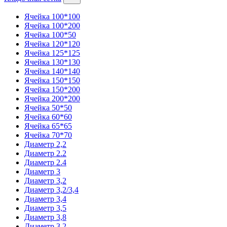
Ячейка 100*100
Ячейка 100*200
Ячейка 100*50
Ячейка 120*120
Ячейка 125*125
Ячейка 130*130
Ячейка 140*140
Ячейка 150*150
Ячейка 150*200
Ячейка 200*200
Ячейка 50*50
Ячейка 60*60
Ячейка 65*65
Ячейка 70*70
Диаметр 2,2
Диаметр 2.2
Диаметр 2.4
Диаметр 3
Диаметр 3,2
Диаметр 3,2/3,4
Диаметр 3,4
Диаметр 3,5
Диаметр 3,8
Диаметр 3.2