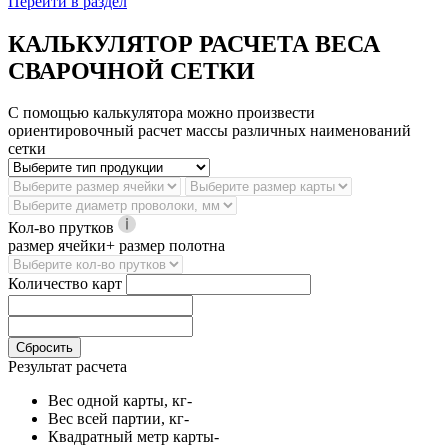
Перейти в раздел
КАЛЬКУЛЯТОР РАСЧЕТА ВЕСА
СВАРОЧНОЙ СЕТКИ
С помощью калькулятора можно произвести
ориентировочный расчет массы различных наименований
сетки
Кол-во прутков
размер ячейки+ размер полотна
Количество карт
Сбросить
Результат расчета
Вес одной карты, кг
-
Вес всей партии, кг
-
Квадратный метр карты
-