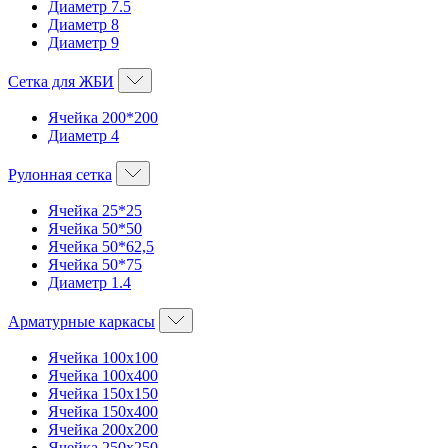
Диаметр 7.5
Диаметр 8
Диаметр 9
Сетка для ЖБИ
Ячейка 200*200
Диаметр 4
Рулонная сетка
Ячейка 25*25
Ячейка 50*50
Ячейка 50*62,5
Ячейка 50*75
Диаметр 1.4
Арматурные каркасы
Ячейка 100х100
Ячейка 100х400
Ячейка 150х150
Ячейка 150х400
Ячейка 200х200
Ячейка 250х250