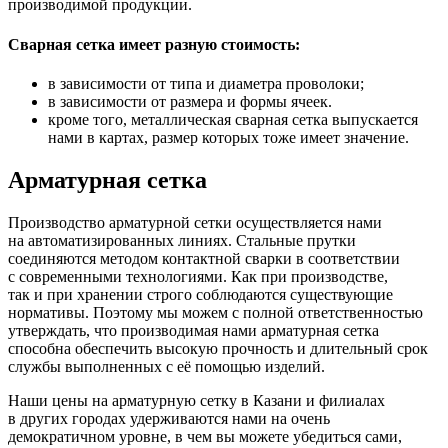
производимой продукции.
Сварная сетка имеет разную стоимость:
в зависимости от типа и диаметра проволоки;
в зависимости от размера и формы ячеек.
кроме того, металлическая сварная сетка выпускается
нами в картах, размер которых тоже имеет значение.
Арматурная сетка
Производство арматурной сетки осуществляется нами
на автоматизированных линиях. Стальные прутки
соединяются методом контактной сварки в соответствии
с современными технологиями. Как при производстве,
так и при хранении строго соблюдаются существующие
нормативы. Поэтому мы можем с полной ответственностью
утверждать, что производимая нами арматурная сетка
способна обеспечить высокую прочность и длительный срок
службы выполненных с её помощью изделий.
Наши цены на арматурную сетку в Казани и филиалах
в других городах удерживаются нами на очень
демократичном уровне, в чем вы можете убедиться сами,