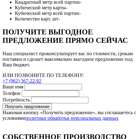
Квадратный метр всей партии
-
Кубический метр карты
-
Кубический метр всей партии
-
Количество карт, шт
-
ПОЛУЧИТЕ ВЫГОДНОЕ
ПРЕДЛОЖЕНИЕ ПРЯМО СЕЙЧАС
Наш специалист проконсультирует вас по стоимости, срокам
поставки и сделает максимально выгодное предложение под
Ваш бюджет.
ИЛИ ПОЗВОНИТЕ ПО ТЕЛЕФОНУ:
+7 (962) 567-22-92
Ваше имя
Телефон
Потребность
Получить предложение
Нажимая кнопку «Получить предложение», вы соглашаетесь с
условиями
политики обработки персональных данных
СОБСТВЕННОЕ ПРОИЗВОДСТВО