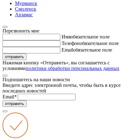
Мурманск
Смоленск
Арзамас
Перезвонить мне
Имя
обязательное поле
Телефон
обязательное поле
Email
обязательное поле
отправить
Нажимая кнопку «Отправить», вы соглашаетесь с
условиями
политики обработки персональных данных
Подпишитесь на наши новости
Введите адрес электронной почты, чтобы быть в курсе
последних новостей
Email
*
отправить