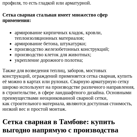
профиля, то есть гладкой или арматурной.
Сетка сварная стальная имеет множество сфер
применения:
армирование кирпичных кладок, кровли,
теплоизоляционных материалов;
армирование бетона, штукатурки;
производство железобетонных конструкций;
производство клеток для животных;
укрепление дорожного полотна;
Также для возведения теплиц, заборов, мостовых
конструкций, ограждений применяется сетка сварная, купить
её можно в картах или рулонах. Сварную арматурную сетку
широко используют на производстве различного направления,
в строительстве, в сфере ландшафтного дизайна. Основными
преимуществами неоцинкованной сварной сетки,
как строительного материала, являются доступная стоимость,
низкий вес и простой монтаж.
Сетка сварная в Тамбове: купить
выгодно напрямую с производства