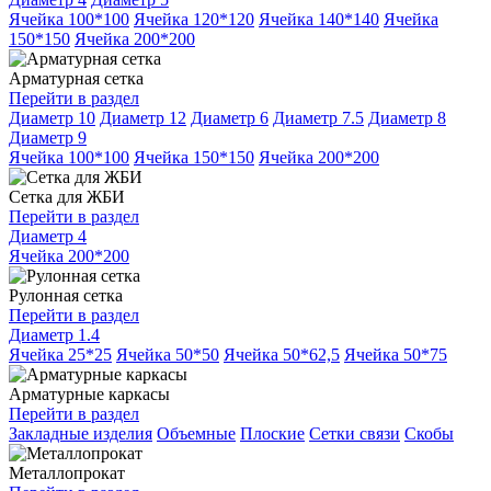
Ячейка 100*100
Ячейка 120*120
Ячейка 140*140
Ячейка
150*150
Ячейка 200*200
Арматурная сетка
Перейти в раздел
Диаметр 10
Диаметр 12
Диаметр 6
Диаметр 7.5
Диаметр 8
Диаметр 9
Ячейка 100*100
Ячейка 150*150
Ячейка 200*200
Сетка для ЖБИ
Перейти в раздел
Диаметр 4
Ячейка 200*200
Рулонная сетка
Перейти в раздел
Диаметр 1.4
Ячейка 25*25
Ячейка 50*50
Ячейка 50*62,5
Ячейка 50*75
Арматурные каркасы
Перейти в раздел
Закладные изделия
Объемные
Плоские
Сетки связи
Скобы
Металлопрокат